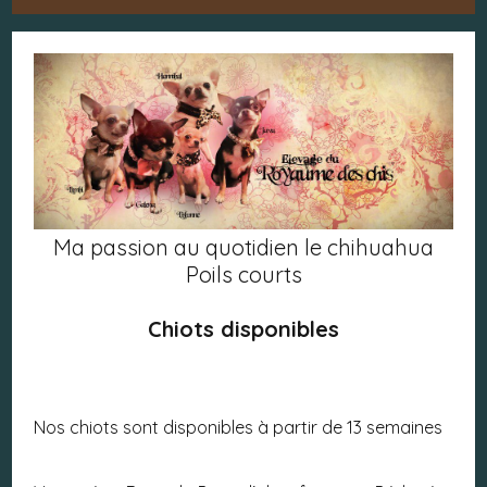
Ma passion au quotidien le chihuahua
Poils courts
Chiots disponibles
Nos chiots sont disponibles à partir de 13 semaines